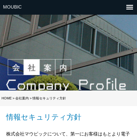
MOUBIC
HOME > 会社案内 > 情報セキュリティ方針
情報セキュリティ方針
株式会社マウビックについて、第一にお客様はもとより電子