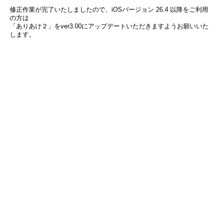
修正作業が完了いたしましたので、iOSバージョン 26.4 以降をご利用
の方は
「ありあけ２」をver3.00にアップデートいただきますようお願いいた
します。