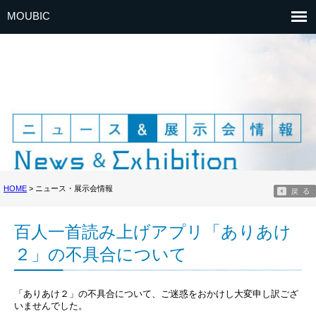
MOUBIC
HOME
> ニュース・展示会情報
百人一首読み上げアプリ「ありあけ
２」の不具合について
「ありあけ２」の不具合について、ご迷惑をおかけし大変申し訳ござ
いませんでした。