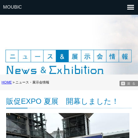
MOUBIC
HOME
> ニュース・展示会情報
販促EXPO 夏展 開幕しました！